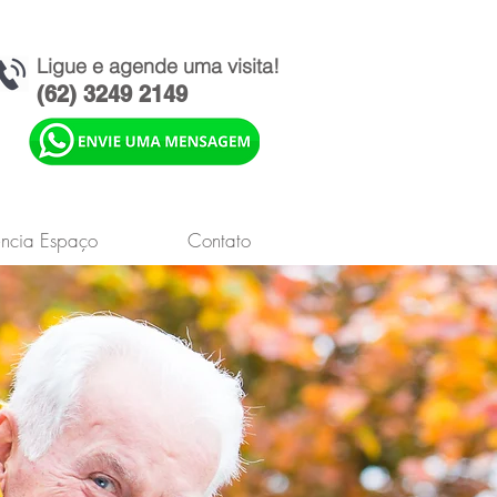
Ligue e agende uma visita!
(62) 3249 2149
ência Espaço
Contato