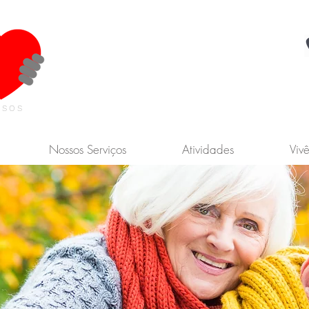
osos
Nossos Serviços
Atividades
Viv